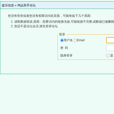
提示信息 »
鸿运高手论坛
您没有登录或者您没有权限访问此页面，可能有如下几个原因:
读取数据错误,原因：您要访问的链接无效,可能链接不完整,或数据已被删除
您还不是论坛会员,请先登录论坛
登录
用户名
Email
密 码
隐身登录