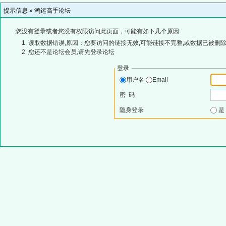
提示信息 »
鸿运高手论坛
您没有登录或者您没有权限访问此页面，可能有如下几个原因:
读取数据错误,原因：您要访问的链接无效,可能链接不完整,或数据已被删除
您还不是论坛会员,请先登录论坛
登录
用户名
Email
密 码
隐身登录