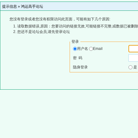
提示信息 »
鸿运高手论坛
您没有登录或者您没有权限访问此页面，可能有如下几个原因:
读取数据错误,原因：您要访问的链接无效,可能链接不完整,或数据已被删除
您还不是论坛会员,请先登录论坛
登录
用户名
Email
密 码
隐身登录