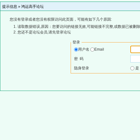
提示信息 »
鸿运高手论坛
您没有登录或者您没有权限访问此页面，可能有如下几个原因:
读取数据错误,原因：您要访问的链接无效,可能链接不完整,或数据已被删除
您还不是论坛会员,请先登录论坛
登录
用户名
Email
密 码
隐身登录