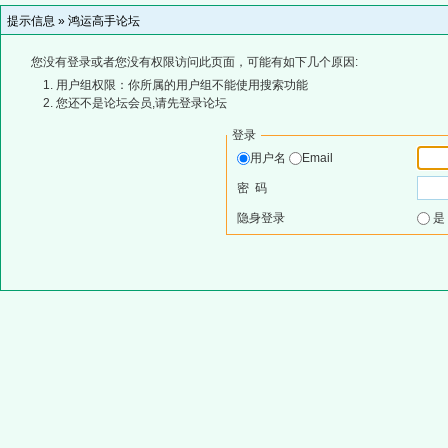
提示信息 »
鸿运高手论坛
您没有登录或者您没有权限访问此页面，可能有如下几个原因:
用户组权限：你所属的用户组不能使用搜索功能
您还不是论坛会员,请先登录论坛
登录
用户名
Email
密 码
隐身登录